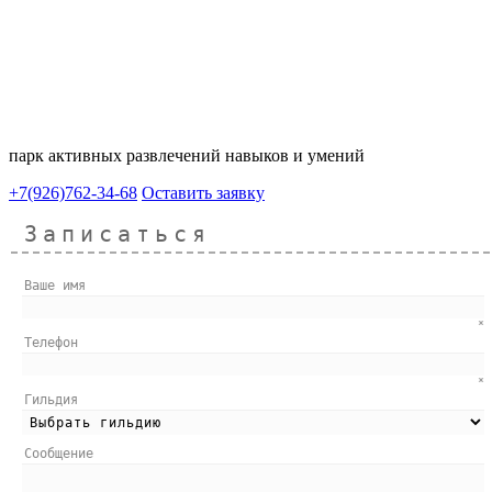
парк активных развлечений навыков и умений
+7(926)762-34-68
Оставить заявку
Записаться
Ваше имя
*
Телефон
*
Гильдия
Сообщение